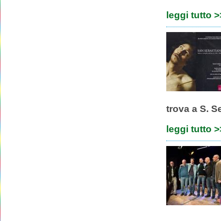
leggi tutto 
trova a S. S
leggi tutto 