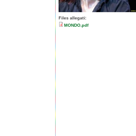
Files allegati:
MONDO.pdf