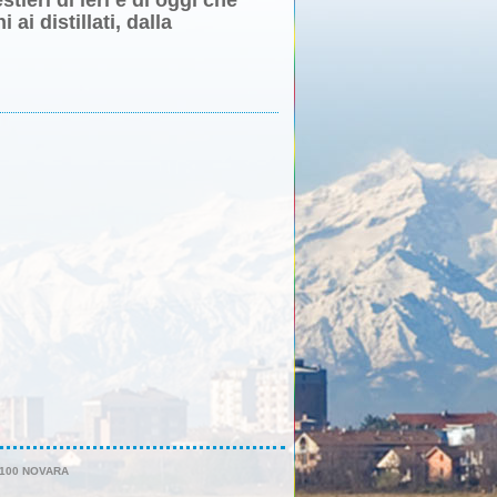
ai distillati, dalla
28100 NOVARA