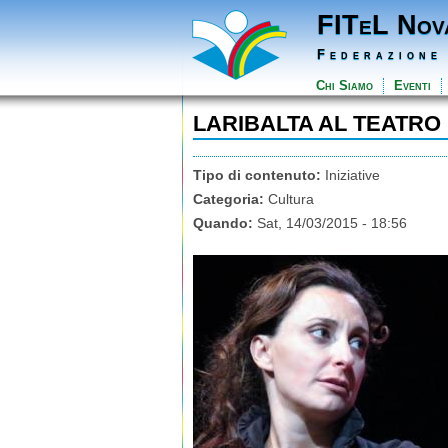
FITeL Nov
Federazione
Chi Siamo
Eventi
LARIBALTA AL TEATRO
Tipo di contenuto:
Iniziative
Categoria:
Cultura
Quando:
Sat, 14/03/2015 - 18:56