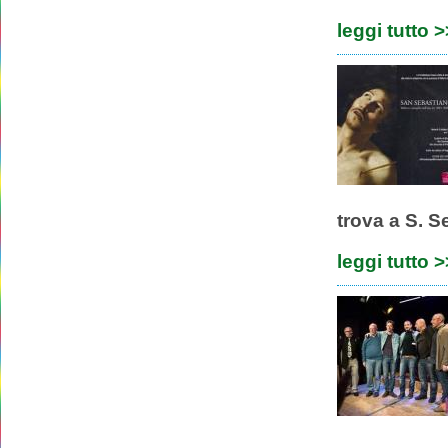
leggi tutto 
trova a S. S
leggi tutto 