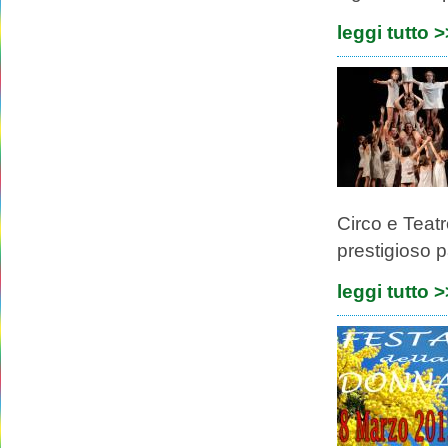
leggi tutto 
Circo e Teat
prestigioso p
leggi tutto 