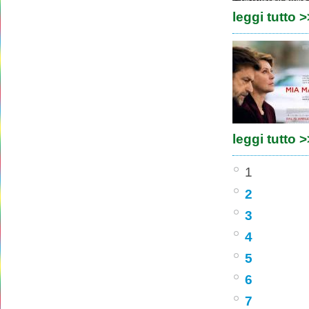
leggi tutto 
leggi tutto 
1
2
3
4
5
6
7