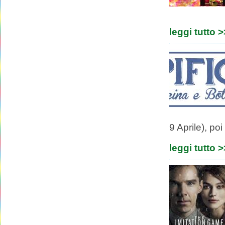
leggi tutto 
9 Aprile), po
leggi tutto 