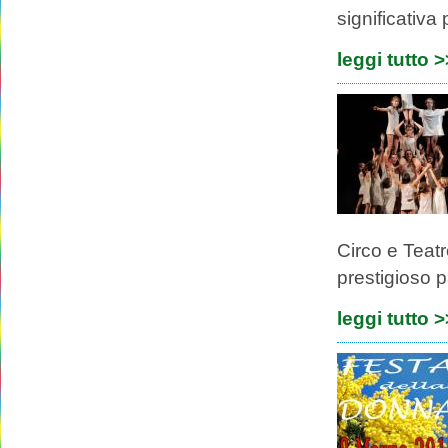
significativa
leggi tutto 
Circo e Teat
prestigioso p
leggi tutto 