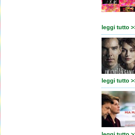
leggi tutto 
leggi tutto 
leggi tutto 