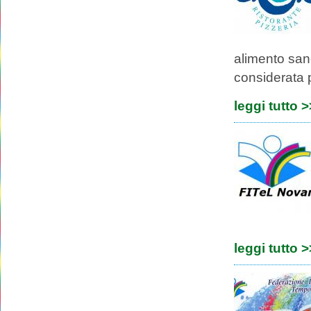
alimento sano
considerata p
leggi tutto 
leggi tutto 