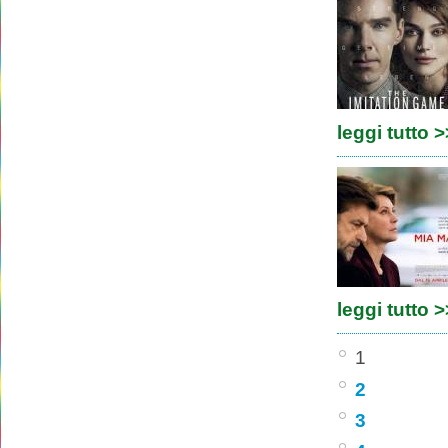
leggi tutto 
leggi tutto 
1
2
3