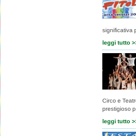
significativa
leggi tutto 
Circo e Teat
prestigioso p
leggi tutto 