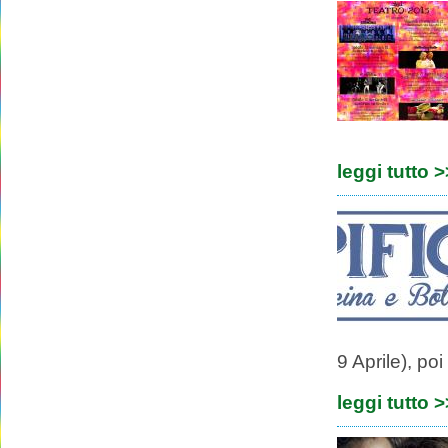
leggi tutto 
9 Aprile), po
leggi tutto 