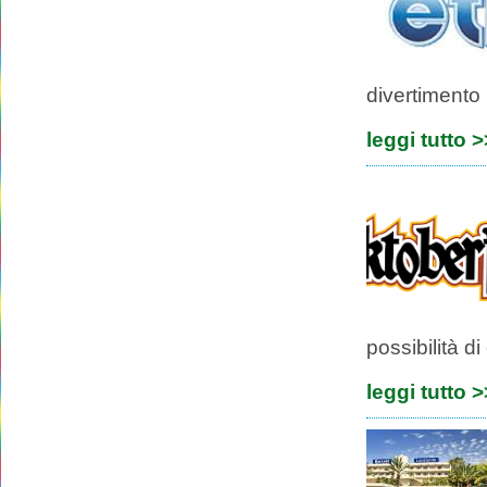
divertimento p
leggi tutto 
possibilità di
leggi tutto 