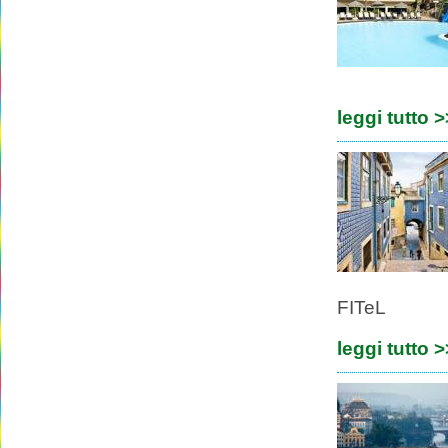
leggi tutto 
FITeL
leggi tutto 