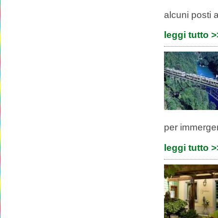
alcuni posti 
leggi tutto 
per immergers
leggi tutto 