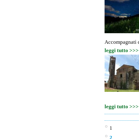
Accompagnati da
leggi tutto >>>
leggi tutto >>>
1
2