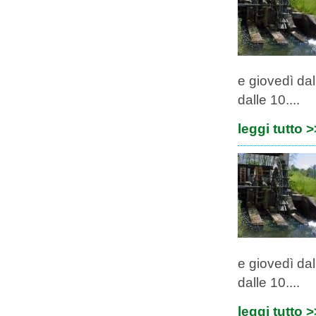
e giovedì dal
dalle 10....
leggi tutto 
e giovedì dal
dalle 10....
leggi tutto 