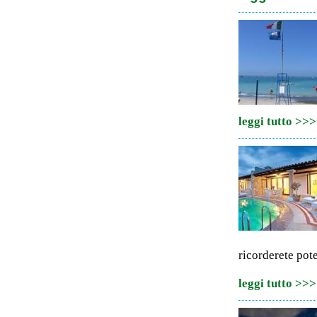
leggi tutto >>>
ricorderete pote
leggi tutto >>>