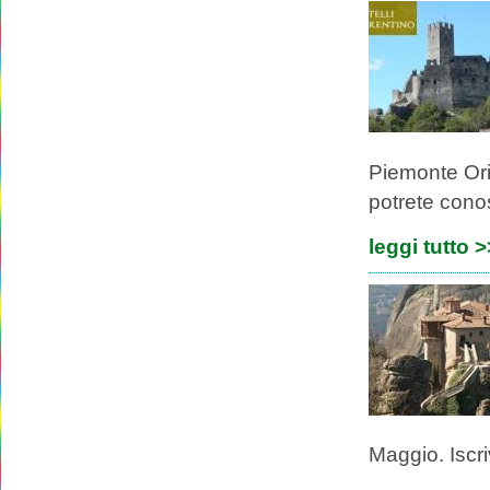
Piemonte Ori
potrete conosc
leggi tutto 
Maggio. Iscri