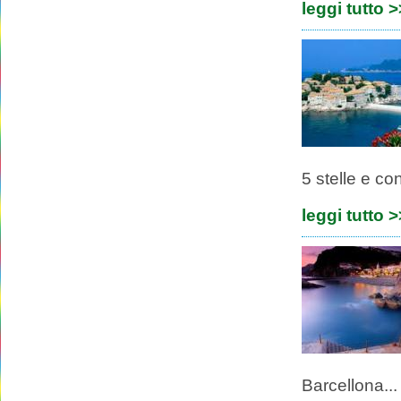
leggi tutto 
5 stelle e con
leggi tutto 
Barcellona...