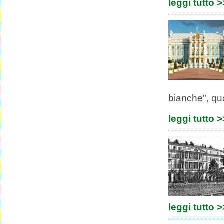
leggi tutto 
bianche", qua
leggi tutto 
leggi tutto 