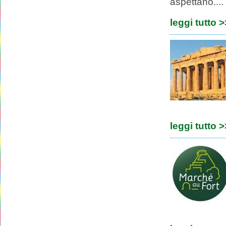
aspettano....
leggi tutto 
leggi tutto 